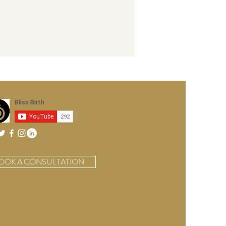
OOK A CONSULTATION