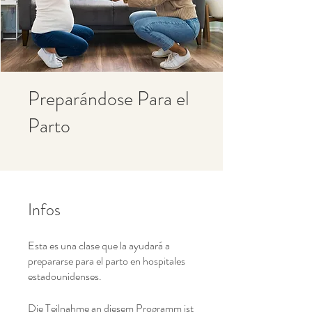
Preparándose Para el
Parto
Infos
Esta es una clase que la ayudará a
prepararse para el parto en hospitales
estadounidenses.
Die Teilnahme an diesem Programm ist